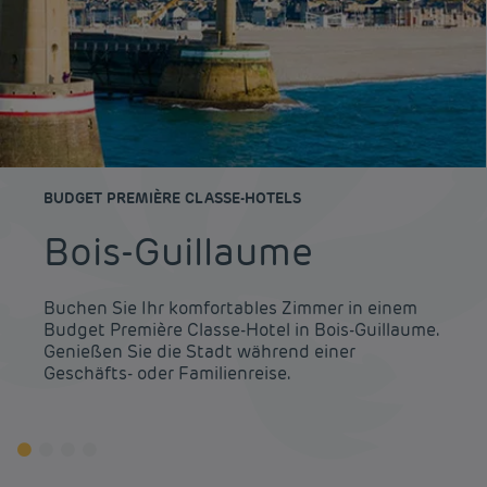
BUDGET PREMIÈRE CLASSE-HOTELS
Bois-Guillaume
Buchen Sie Ihr komfortables Zimmer in einem
Budget Première Classe-Hotel in Bois-Guillaume.
Genießen Sie die Stadt während einer
Geschäfts- oder Familienreise.