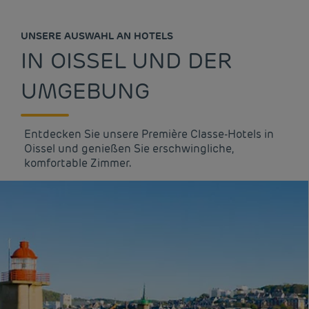
UNSERE AUSWAHL AN HOTELS
IN OISSEL UND DER
UMGEBUNG
Entdecken Sie unsere Première Classe-Hotels in
Oissel und genießen Sie erschwingliche,
komfortable Zimmer.