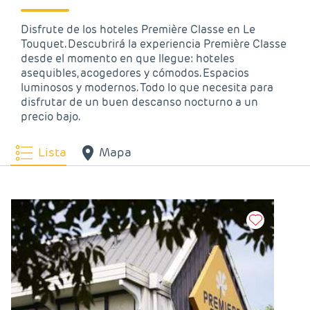
Disfrute de los hoteles Première Classe en Le
Touquet. Descubrirá la experiencia Première Classe
desde el momento en que llegue: hoteles
asequibles, acogedores y cómodos. Espacios
luminosos y modernos. Todo lo que necesita para
disfrutar de un buen descanso nocturno a un
precio bajo.
Lista
Mapa