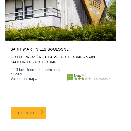
SAINT MARTIN LES BOULOGNE
HOTEL PREMIÈRE CLASSE BOULOGNE - SAINT
MARTIN LES BOULOGNE
22.9 km Desde el centro de la
ciudad
Nota
3.1
Ver en un mapa
1879 opiniones
Reservar