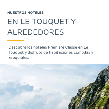
NUESTROS HOTELES
EN LE TOUQUET Y
ALREDEDORES
Descubra los hoteles Première Classe en Le
Touquet y disfrute de habitaciones cómodas y
asequibles.