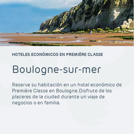
HOTELES ECONÓMICOS EN PREMIÈRE CLASSE
Boulogne-sur-mer
Reserve su habitación en un hotel económico de
Première Classe en Boulogne. Disfrute de los
placeres de la ciudad durante un viaje de
negocios o en familia.