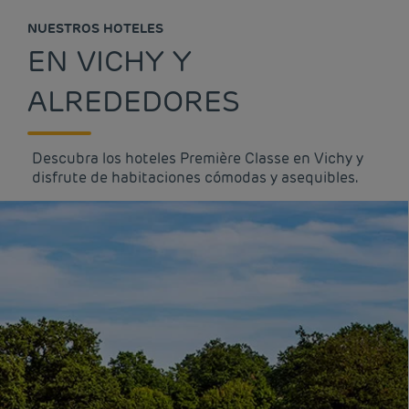
NUESTROS HOTELES
EN VICHY Y
ALREDEDORES
Descubra los hoteles Première Classe en Vichy y
disfrute de habitaciones cómodas y asequibles.