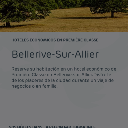
HOTELES ECONÓMICOS EN PREMIÈRE CLASSE
Bellerive-Sur-Allier
Reserve su habitación en un hotel económico de
Première Classe en Bellerive-sur-Allier. Disfrute
de los placeres de la ciudad durante un viaje de
negocios o en familia.
NOS HÔTELS DANS LA RÉGION PAR THÉMATIQUE