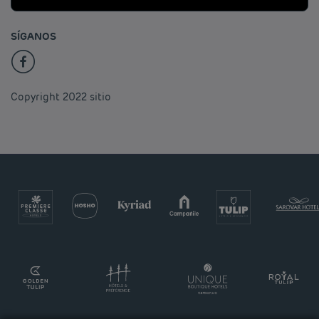
SÍGANOS
Copyright 2022 sitio