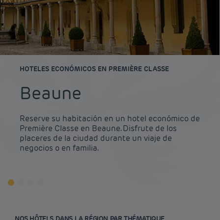
HOTELES ECONÓMICOS EN PREMIÈRE CLASSE
Beaune
Reserve su habitación en un hotel económico de
Première Classe en Beaune. Disfrute de los
placeres de la ciudad durante un viaje de
negocios o en familia.
NOS HÔTELS DANS LA RÉGION PAR THÉMATIQUE