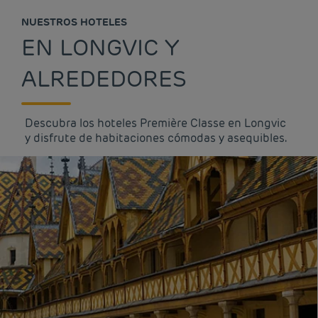
NUESTROS HOTELES
EN LONGVIC Y
ALREDEDORES
Descubra los hoteles Première Classe en Longvic
y disfrute de habitaciones cómodas y asequibles.