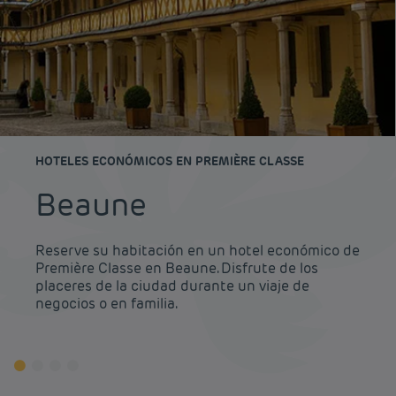
HOTELES ECONÓMICOS EN PREMIÈRE CLASSE
Beaune
Reserve su habitación en un hotel económico de
Première Classe en Beaune. Disfrute de los
placeres de la ciudad durante un viaje de
negocios o en familia.