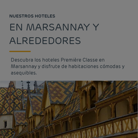
NUESTROS HOTELES
EN MARSANNAY Y
ALREDEDORES
Descubra los hoteles Première Classe en
Marsannay y disfrute de habitaciones cómodas y
asequibles.