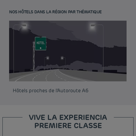
NOS HÔTELS DANS LA RÉGION PAR THÉMATIQUE
Hôtels proches de l'Autoroute A6
VIVE LA EXPERIENCIA
PREMIERE CLASSE