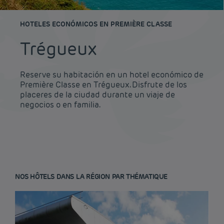
HOTELES ECONÓMICOS EN PREMIÈRE CLASSE
Trégueux
Reserve su habitación en un hotel económico de
Première Classe en Trégueux. Disfrute de los
placeres de la ciudad durante un viaje de
negocios o en familia.
NOS HÔTELS DANS LA RÉGION PAR THÉMATIQUE