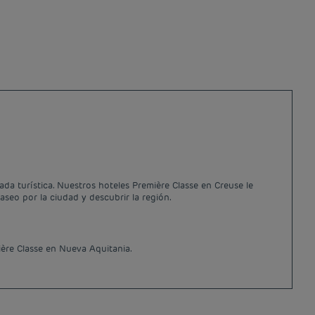
ada turística. Nuestros hoteles Première Classe en Creuse le
aseo por la ciudad y descubrir la región.
ère Classe en Nueva Aquitania.