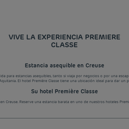
VIVE LA EXPERIENCIA PREMIERE
CLASSE
Estancia asequible en Creuse
ida para estancias asequibles, tanto si viaja por negocios o por una escap
quitania. El hotel Première Classe tiene una ubicación ideal para dar un p
Su hotel Première Classe
en Creuse. Reserve una estancia barata en uno de nuestros hoteles Premi