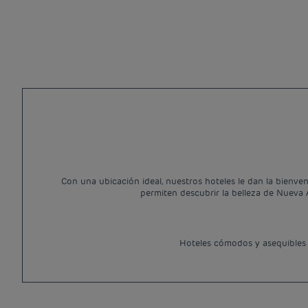
Con una ubicación ideal, nuestros hoteles le dan la bienven
permiten descubrir la belleza de Nueva A
Hoteles cómodos y asequibles 