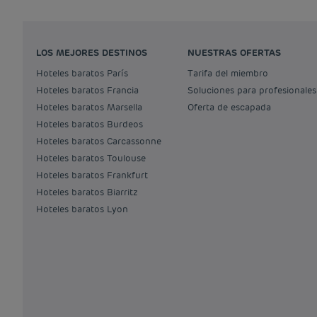
LOS MEJORES DESTINOS
NUESTRAS OFERTAS
Hoteles baratos París
Tarifa del miembro
Hoteles baratos Francia
Soluciones para profesionales
Hoteles baratos Marsella
Oferta de escapada
Hoteles baratos Burdeos
Hoteles baratos Carcassonne
Hoteles baratos Toulouse
Hoteles baratos Frankfurt
Hoteles baratos Biarritz
Hoteles baratos Lyon