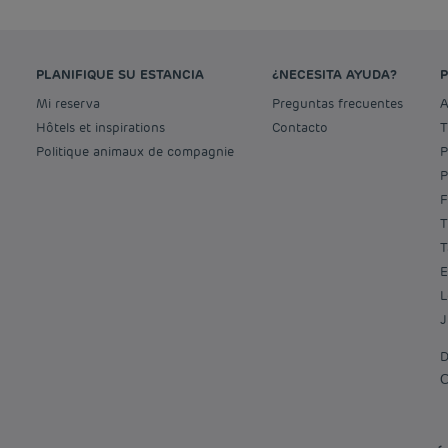
PLANIFIQUE SU ESTANCIA
¿NECESITA AYUDA?
Mi reserva
Preguntas frecuentes
Hôtels et inspirations
Contacto
Politique animaux de compagnie