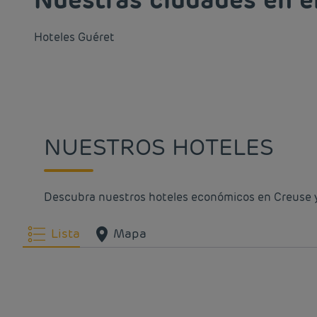
Hoteles
Guéret
NUESTROS HOTELES
Descubra nuestros hoteles económicos en Creuse y 
Lista
Mapa