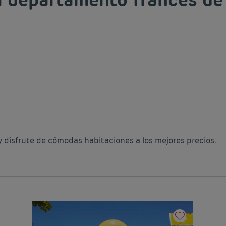
disfrute de cómodas habitaciones a los mejores precios.