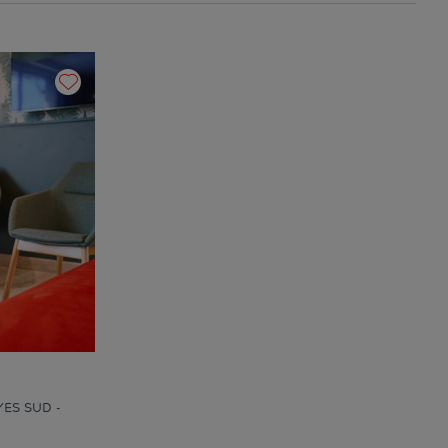
ES SUD -