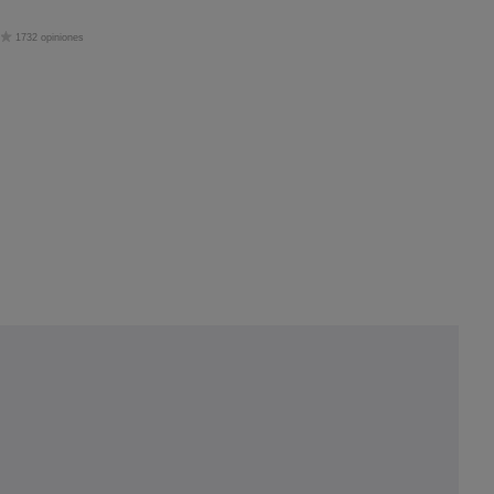
1732 opiniones