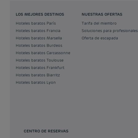
LOS MEJORES DESTINOS
NUESTRAS OFERTAS
Hoteles baratos París
Tarifa del miembro
Hoteles baratos Francia
Soluciones para profesionales
Hoteles baratos Marsella
Oferta de escapada
Hoteles baratos Burdeos
Hoteles baratos Carcassonne
Hoteles baratos Toulouse
Hoteles baratos Frankfurt
Hoteles baratos Biarritz
Hoteles baratos Lyon
CENTRO DE RESERVAS