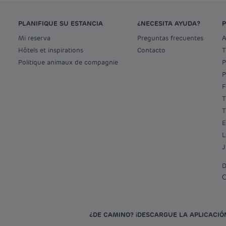
PLANIFIQUE SU ESTANCIA
¿NECESITA AYUDA?
Mi reserva
Preguntas frecuentes
Hôtels et inspirations
Contacto
Politique animaux de compagnie
¿DE CAMINO? ¡DESCARGUE LA APLICACIÓ