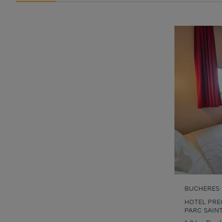
BUCHERES
HOTEL PRE
PARC SAIN