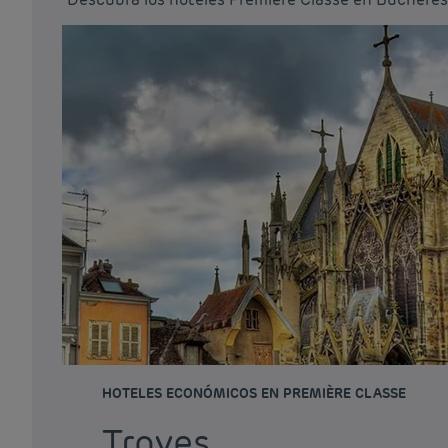
HOTELES ECONÓMICOS EN PREMIÈRE CLASSE
Troyes