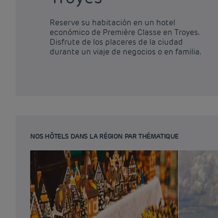
Reserve su habitación en un hotel
económico de Première Classe en Troyes.
Disfrute de los placeres de la ciudad
durante un viaje de negocios o en familia.
NOS HÔTELS DANS LA RÉGION PAR THÉMATIQUE