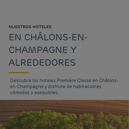
NUESTROS HOTELES
EN CHÂLONS-EN-
CHAMPAGNE Y
ALREDEDORES
Descubra los hoteles Première Classe en Châlons-
en-Champagne y disfrute de habitaciones
cómodas y asequibles.