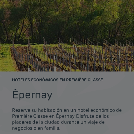
HOTELES ECONÓMICOS EN PREMIÈRE CLASSE
Épernay
Reserve su habitación en un hotel económico de
Première Classe en Épernay. Disfrute de los
placeres de la ciudad durante un viaje de
negocios o en familia.