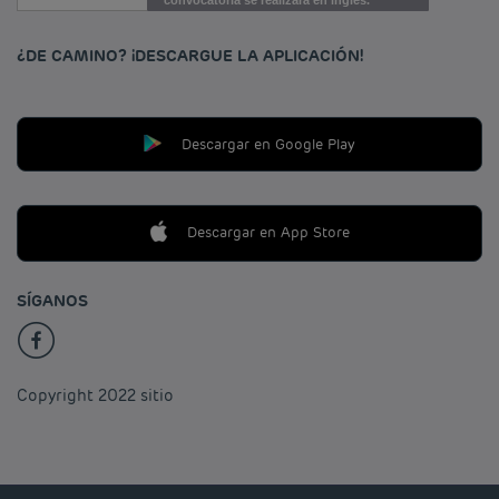
¿DE CAMINO? ¡DESCARGUE LA APLICACIÓN!
Descargar en Google Play
Descargar en App Store
SÍGANOS
Copyright 2022 sitio