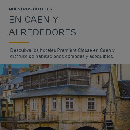
NUESTROS HOTELES
EN CAEN Y
ALREDEDORES
Descubra los hoteles Première Classe en Caen y
disfrute de habitaciones cómodas y asequibles.