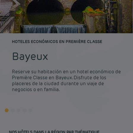
HOTELES ECONÓMICOS EN PREMIÈRE CLASSE
Bayeux
Reserve su habitación en un hotel económico de
Première Classe en Bayeux. Disfrute de los
placeres de la ciudad durante un viaje de
negocios o en familia.
NOS HÔTELS DANS LA RÉGION PAR THÉMATIQUE