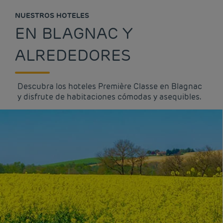
NUESTROS HOTELES
EN BLAGNAC Y
ALREDEDORES
Descubra los hoteles Première Classe en Blagnac
y disfrute de habitaciones cómodas y asequibles.