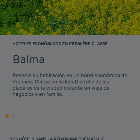
HOTELES ECONÓMICOS EN PREMIÈRE CLASSE
Balma
Reserve su habitación en un hotel económico de
Première Classe en Balma. Disfrute de los
placeres de la ciudad durante un viaje de
negocios o en familia.
NOS HÔTELS DANS LA RÉGION PAR THÉMATIQUE