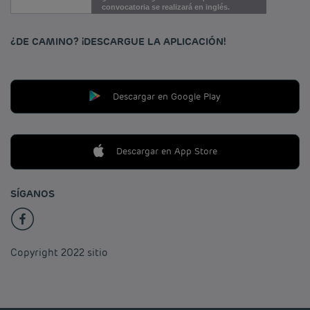
convocatoria se realizará en inglés.
¿DE CAMINO? ¡DESCARGUE LA APLICACIÓN!
Descargar en Google Play
Descargar en App Store
SÍGANOS
Copyright 2022 sitio