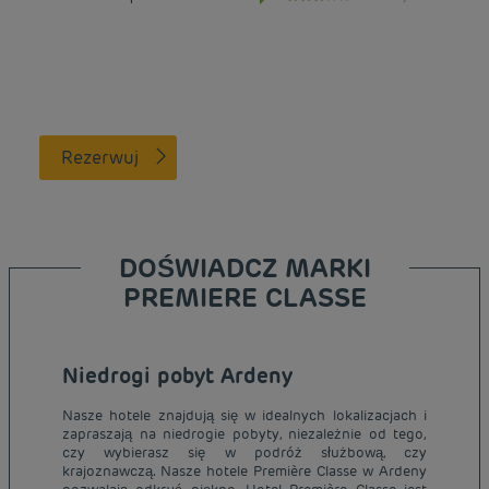
Rezerwuj
DOŚWIADCZ MARKI
PREMIERE CLASSE
Niedrogi pobyt Ardeny
Nasze hotele znajdują się w idealnych lokalizacjach i
zapraszają na niedrogie pobyty, niezależnie od tego,
czy wybierasz się w podróż służbową, czy
krajoznawczą. Nasze hotele Première Classe w Ardeny