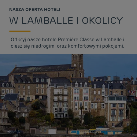
NASZA OFERTA HOTELI
W LAMBALLE I OKOLICY
Odkryj nasze hotele Première Classe w Lamballe i
ciesz się niedrogimi oraz komfortowymi pokojami.