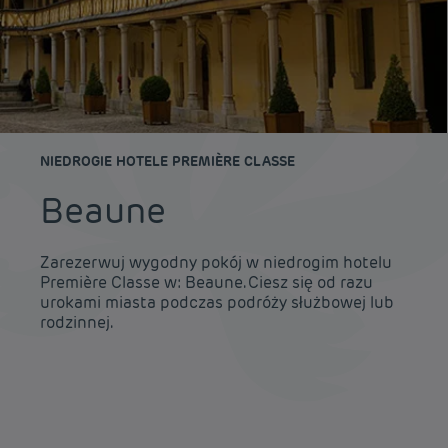
NIEDROGIE HOTELE PREMIÈRE CLASSE
Beaune
Zarezerwuj wygodny pokój w niedrogim hotelu
Première Classe w: Beaune. Ciesz się od razu
urokami miasta podczas podróży służbowej lub
rodzinnej.