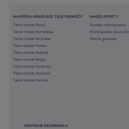
NAJPOPULARNIEJSZE CELE PODRÓŻY
NASZE OFERTY
Tanie hotele Paryż
Stawka członkowska
Tanie hotele Warszawa
Rozwiązania dla profe
Tanie hotele Wrocław
Oferta getaway
Tanie hotele Polska
Tanie hotele Niemcy
Tanie hotele Belgia
Tanie hotele Holandia
Tanie hotele Marsylia
Tanie hotele Cannes
CENTRUM REZERWACJI