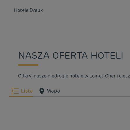
Hotele
Dreux
NASZA OFERTA HOTELI
Odkryj nasze niedrogie hotele w Loir-et-Cher i cie
Lista
Mapa