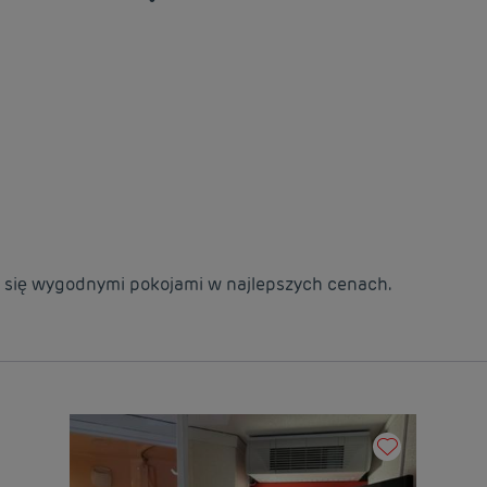
sz się wygodnymi pokojami w najlepszych cenach.