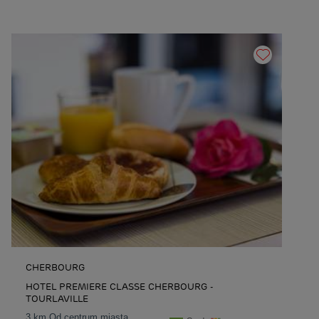
CHERBOURG
HOTEL PREMIERE CLASSE CHERBOURG -
TOURLAVILLE
3 km Od centrum miasta