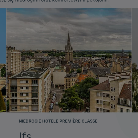
NIEDROGIE HOTELE PREMIÈRE CLASSE
Ifs