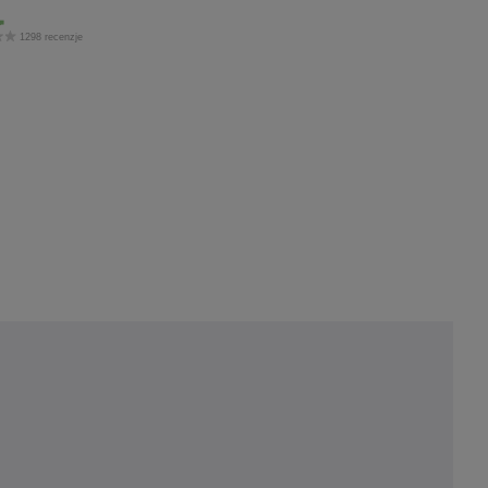
1298 recenzje