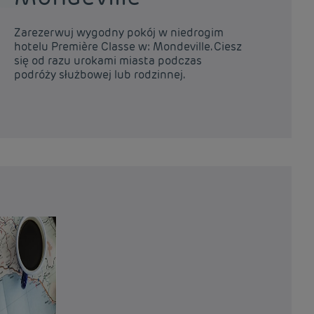
Zarezerwuj wygodny pokój w niedrogim
hotelu Première Classe w: Mondeville. Ciesz
się od razu urokami miasta podczas
podróży służbowej lub rodzinnej.