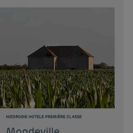
NIEDROGIE HOTELE PREMIÈRE CLASSE
Mondeville