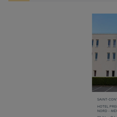
SAINT-CON
HOTEL PRE
NORD - MÉ