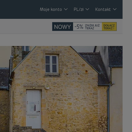
Moje konto
PL/zł
Kontakt