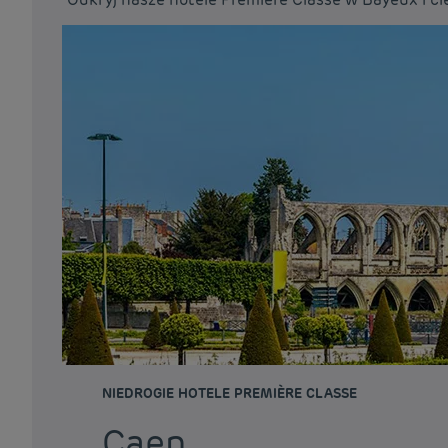
NIEDROGIE HOTELE PREMIÈRE CLASSE
Caen