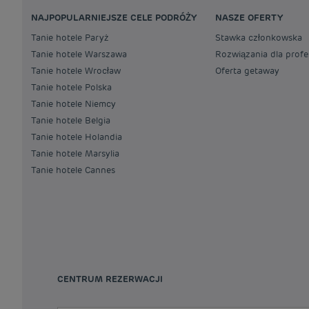
NAJPOPULARNIEJSZE CELE PODRÓŻY
NASZE OFERTY
Tanie hotele Paryż
Stawka członkowska
Tanie hotele Warszawa
Rozwiązania dla profe
Tanie hotele Wrocław
Oferta getaway
Tanie hotele Polska
Tanie hotele Niemcy
Tanie hotele Belgia
Tanie hotele Holandia
Tanie hotele Marsylia
Tanie hotele Cannes
CENTRUM REZERWACJI