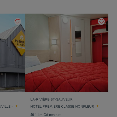
LA-RIVIÈRE-ST-SAUVEUR
VILLE -
HOTEL PREMIERE CLASSE HONFLEUR
49.1 km Od centrum