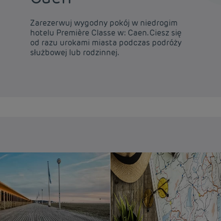
Zarezerwuj wygodny pokój w niedrogim
hotelu Première Classe w: Caen. Ciesz się
od razu urokami miasta podczas podróży
służbowej lub rodzinnej.