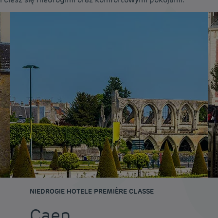
NIEDROGIE HOTELE PREMIÈRE CLASSE
Caen