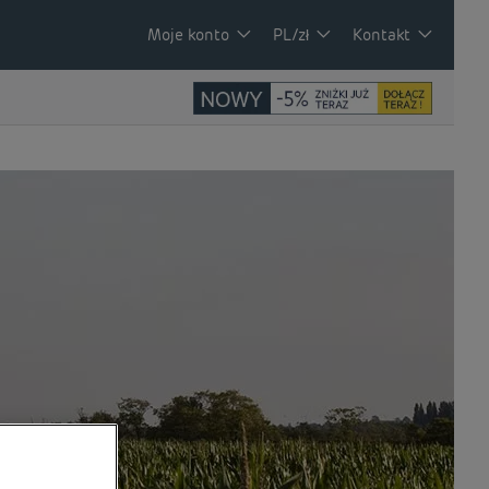
Moje konto
PL/zł
Kontakt