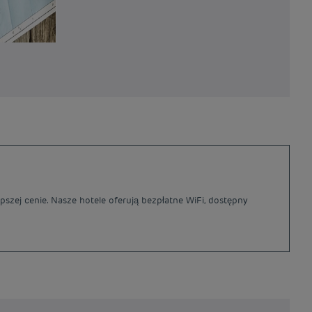
pszej cenie. Nasze hotele oferują bezpłatne WiFi, dostępny