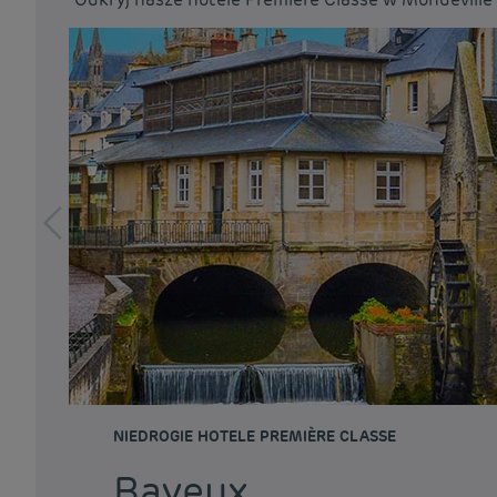
NIEDROGIE HOTELE PREMIÈRE CLASSE
Bayeux