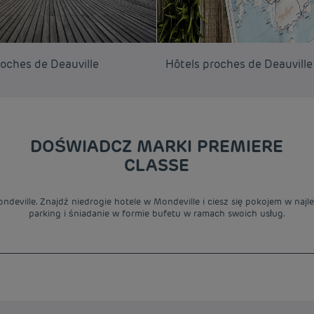
roches de Deauville
Hôtels proches de Deauville
DOŚWIADCZ MARKI PREMIERE
CLASSE
ndeville. Znajdź niedrogie hotele w Mondeville i ciesz się pokojem w najle
parking i śniadanie w formie bufetu w ramach swoich usług.