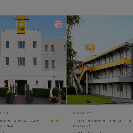
TEST
TOUQUES
MIERE CLASSE CAEN
HOTEL PREMIERE CLASSE DEAU
MORIAL
TOUQUES