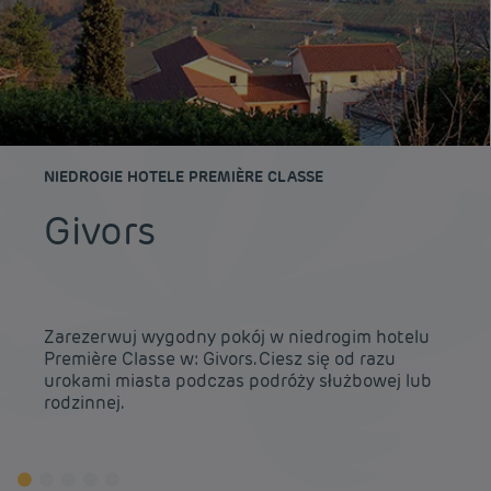
NIEDROGIE HOTELE PREMIÈRE CLASSE
Givors
Zarezerwuj wygodny pokój w niedrogim hotelu
Première Classe w: Givors. Ciesz się od razu
urokami miasta podczas podróży służbowej lub
rodzinnej.