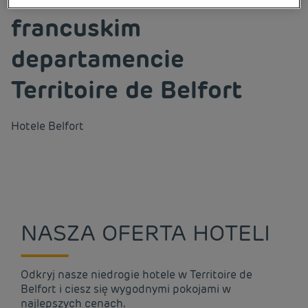
francuskim
departamencie
Territoire de Belfort
Hotele
Belfort
NASZA OFERTA HOTELI
Odkryj nasze niedrogie hotele w Territoire de
Belfort i ciesz się wygodnymi pokojami w
najlepszych cenach.