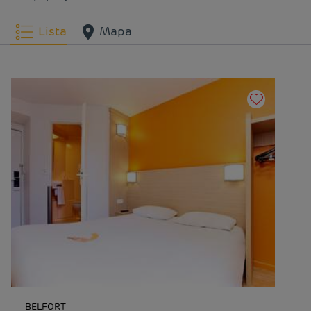
Lista
Mapa
BELFORT