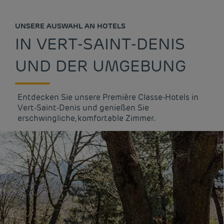
UNSERE AUSWAHL AN HOTELS
IN VERT-SAINT-DENIS
UND DER UMGEBUNG
Entdecken Sie unsere Première Classe-Hotels in
Vert-Saint-Denis und genießen Sie
erschwingliche, komfortable Zimmer.