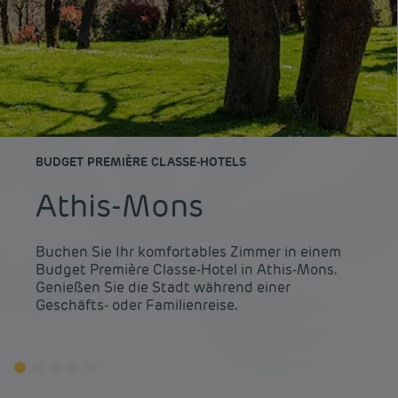
BUDGET PREMIÈRE CLASSE-HOTELS
Athis-Mons
Buchen Sie Ihr komfortables Zimmer in einem
Budget Première Classe-Hotel in Athis-Mons.
Genießen Sie die Stadt während einer
Geschäfts- oder Familienreise.