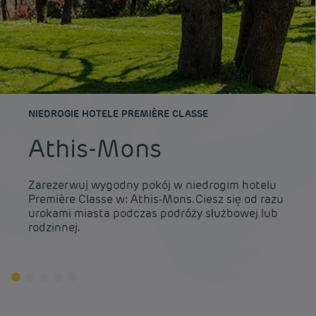
NIEDROGIE HOTELE PREMIÈRE CLASSE
Athis-Mons
Zarezerwuj wygodny pokój w niedrogim hotelu
Première Classe w: Athis-Mons. Ciesz się od razu
urokami miasta podczas podróży służbowej lub
rodzinnej.