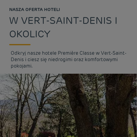
NASZA OFERTA HOTELI
W VERT-SAINT-DENIS I
OKOLICY
Odkryj nasze hotele Première Classe w Vert-Saint-
Denis i ciesz się niedrogimi oraz komfortowymi
pokojami.