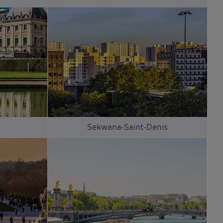
a
Sekwana-Saint-Denis