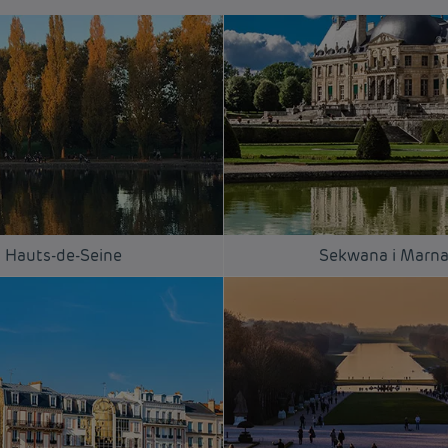
Hauts-de-Seine
Sekwana i Marn