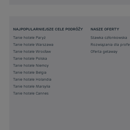
NAJPOPULARNIEJSZE CELE PODRÓŻY
NASZE OFERTY
Tanie hotele Paryż
Stawka członkowska
Tanie hotele Warszawa
Rozwiązania dla profe
Tanie hotele Wrocław
Oferta getaway
Tanie hotele Polska
Tanie hotele Niemcy
Tanie hotele Belgia
Tanie hotele Holandia
Tanie hotele Marsylia
Tanie hotele Cannes