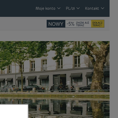
Moje konto
PL/zł
Kontakt