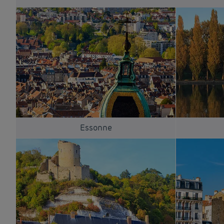
Essonne