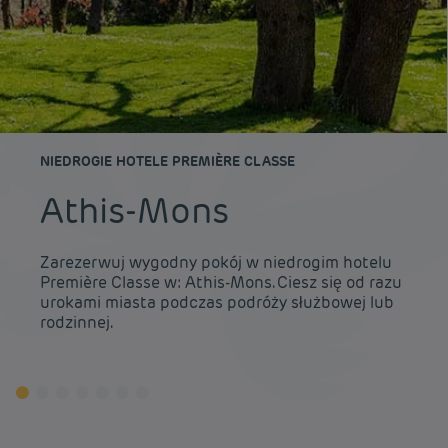
NIEDROGIE HOTELE PREMIÈRE CLASSE
Athis-Mons
Zarezerwuj wygodny pokój w niedrogim hotelu
Première Classe w: Athis-Mons. Ciesz się od razu
urokami miasta podczas podróży służbowej lub
rodzinnej.