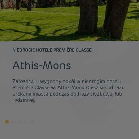
NIEDROGIE HOTELE PREMIÈRE CLASSE
Athis-Mons
Zarezerwuj wygodny pokój w niedrogim hotelu
Première Classe w: Athis-Mons. Ciesz się od razu
urokami miasta podczas podróży służbowej lub
rodzinnej.