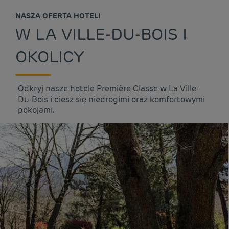
NASZA OFERTA HOTELI
W LA VILLE-DU-BOIS I
OKOLICY
Odkryj nasze hotele Première Classe w La Ville-
Du-Bois i ciesz się niedrogimi oraz komfortowymi
pokojami.