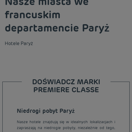
Nasze miasta we
francuskim
departamencie Paryż
Hotele
Paryż
DOŚWIADCZ MARKI
PREMIERE CLASSE
Niedrogi pobyt Paryż
Nasze hotele znajdują się w idealnych lokalizacjach i
zapraszają na niedrogie pobyty, niezależnie od tego,