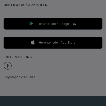
UNTERWEGS? APP HOLEN!
Herunterladen Google Play
Herunterladen App Store
FOLGEN SIE UNS
Copyright 2021 site