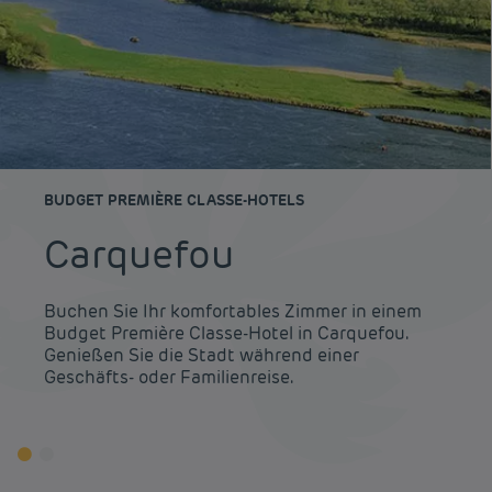
BUDGET PREMIÈRE CLASSE-HOTELS
Carquefou
Buchen Sie Ihr komfortables Zimmer in einem
Budget Première Classe-Hotel in Carquefou.
Genießen Sie die Stadt während einer
Geschäfts- oder Familienreise.