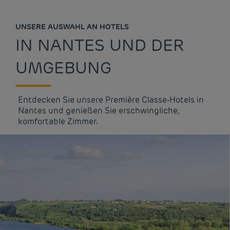
UNSERE AUSWAHL AN HOTELS
IN NANTES UND DER
UMGEBUNG
Entdecken Sie unsere Première Classe-Hotels in
Nantes und genießen Sie erschwingliche,
komfortable Zimmer.