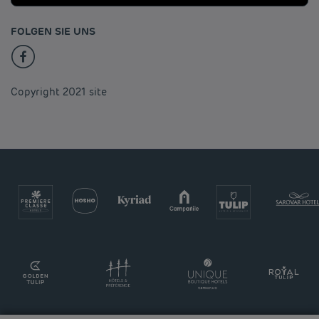
FOLGEN SIE UNS
Copyright 2021 site