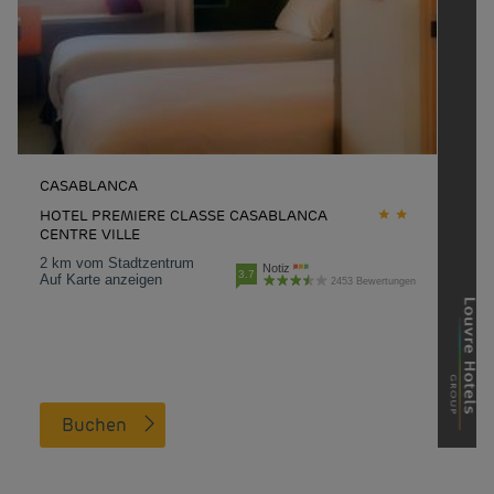
CASABLANCA
HOTEL PREMIERE CLASSE CASABLANCA
CENTRE VILLE
2 km vom Stadtzentrum
Notiz
3.7
Auf Karte anzeigen
2453 Bewertungen
Buchen