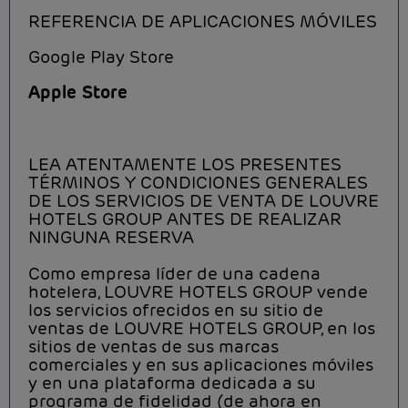
REFERENCIA DE APLICACIONES MÓVILES
Google Play Store
Apple Store
LEA ATENTAMENTE LOS PRESENTES
TÉRMINOS Y CONDICIONES GENERALES
DE LOS SERVICIOS DE VENTA DE LOUVRE
HOTELS GROUP ANTES DE REALIZAR
NINGUNA RESERVA
Como empresa líder de una cadena
hotelera, LOUVRE HOTELS GROUP vende
los servicios ofrecidos en su sitio de
ventas de LOUVRE HOTELS GROUP, en los
sitios de ventas de sus marcas
comerciales y en sus aplicaciones móviles
y en una plataforma dedicada a su
programa de fidelidad (de ahora en