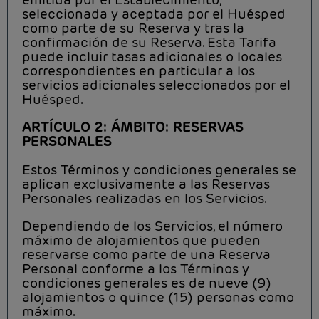
seleccionada y aceptada por el Huésped
como parte de su Reserva y tras la
confirmación de su Reserva. Esta Tarifa
puede incluir tasas adicionales o locales
correspondientes en particular a los
servicios adicionales seleccionados por el
Huésped.
ARTÍCULO 2: ÁMBITO: RESERVAS
PERSONALES
Estos Términos y condiciones generales se
aplican exclusivamente a las Reservas
Personales realizadas en los Servicios.
Dependiendo de los Servicios, el número
máximo de alojamientos que pueden
reservarse como parte de una Reserva
Personal conforme a los Términos y
condiciones generales es de nueve (9)
alojamientos o quince (15) personas como
máximo.