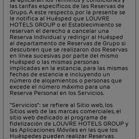
las tarifas específicos de las Reservas de
Grupo. A este respecto, por la presente se
le notifica al Huésped que LOUVRE
HOTELS GROUP o el Establecimiento se
reservan el derecho a cancelar una
Reserva Individual y redirigir al Huésped
al departamento de Reservas de Grupo si
descubren que se realizaron dos Reservas
en línea sucesivas por parte del mismo
Huésped o las mismas personas
implicadas en la estancia, para las mismas
fechas de estancia e incluyendo un
número de alojamientos o personas que
excede el número máximo para una
Reserva Personal en los Servicios.
“Servicios”: se refiere al Sitio web, los
Sitios web de las marcas comerciales, el
sitio web dedicado al programa de
fidelización de LOUVRE HOTELS GROUP y
las Aplicaciones Móviles en las que los
Huéspedes pueden realizar Reservas