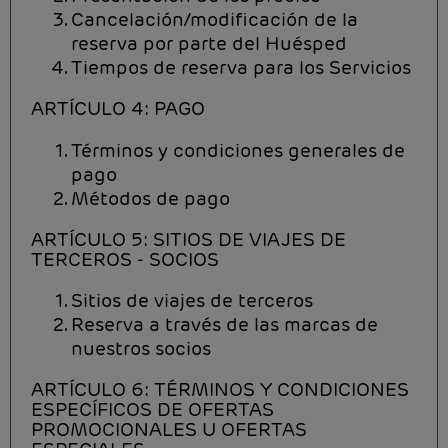
Cancelación/modificación de la
reserva por parte del Huésped
Tiempos de reserva para los Servicios
ARTÍCULO 4: PAGO
Términos y condiciones generales de
pago
Métodos de pago
ARTÍCULO 5: SITIOS DE VIAJES DE
TERCEROS - SOCIOS
Sitios de viajes de terceros
Reserva a través de las marcas de
nuestros socios
ARTÍCULO 6: TÉRMINOS Y CONDICIONES
ESPECÍFICOS DE OFERTAS
PROMOCIONALES U OFERTAS