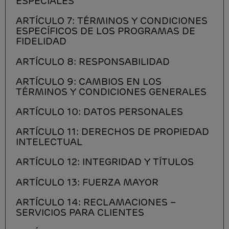
ESPECIALES
ARTÍCULO 7: TÉRMINOS Y CONDICIONES
ESPECÍFICOS DE LOS PROGRAMAS DE
FIDELIDAD
ARTÍCULO 8: RESPONSABILIDAD
ARTÍCULO 9: CAMBIOS EN LOS
TÉRMINOS Y CONDICIONES GENERALES
ARTÍCULO 10: DATOS PERSONALES
ARTÍCULO 11: DERECHOS DE PROPIEDAD
INTELECTUAL
ARTÍCULO 12: INTEGRIDAD Y TÍTULOS
ARTÍCULO 13: FUERZA MAYOR
ARTÍCULO 14: RECLAMACIONES –
SERVICIOS PARA CLIENTES