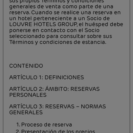
sus propios Términos y condiciones
generales de venta como parte de una
reserva. Cuando se realice una reserva en
un hotel perteneciente a un Socio de
LOUVRE HOTELS GROUP, el huésped debe
ponerse en contacto con el Socio
seleccionado para consultar sobre sus
Términos y condiciones de estancia.
CONTENIDO
ARTÍCULO 1: DEFINICIONES
ARTÍCULO 2: ÁMBITO: RESERVAS
PERSONALES
ARTÍCULO 3: RESERVAS – NORMAS
GENERALES
Proceso de reserva
Presentación de los precios