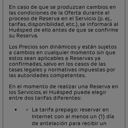
En caso de que se produzcan cambios en
las condiciones de la Oferta durante el
proceso de Reserva en el Servicio (p. ej.,
tarifas, disponibilidad, etc.), se informará al
Huésped de ello antes de que se confirme
su Reserva.
Los Precios son dinámicos y están sujetos
a cambios en cualquier momento sin que
estos sean aplicables a Reservas ya
confirmadas, salvo en los casos de las
tasas legales y normativas impuestas por
las autoridades competentes.
En el momento de realizar una Reserva en
los Servicios, el Huésped puede elegir
entre dos tarifas diferentes:
La tarifa prepago: reservar en
Internet con al menos un (1) día
de antelación para recibir un