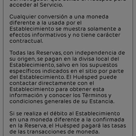
acceder al Servicio.
Cualquier conversión a una moneda
diferente a la usada por el
Establecimiento se muestra solamente a
efectos informativos y no tiene carácter
contractual.
Todas las Reservas, con independencia de
su origen, se pagan en la divisa local del
Establecimiento, salvo en los supuestos
específicos indicados en el sitio por parte
del Establecimiento. El Huésped puede
contactar directamente con el
Establecimiento para obtener esta
información y conocer los Términos y
condiciones generales de su Estancia.
Si se realiza el débito al Establecimiento
en una moneda diferente a la confirmada
en la Reserva, el Huésped pagará las tasas
de las transacciones de moneda.