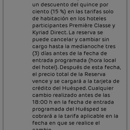
un descuento del quince por
ciento (15 %) en las tarifas solo
de habitación en los hoteles
participantes Première Classe y
Kyriad Direct. La reserva se
puede cancelar y cambiar sin
cargo hasta la medianoche tres
(3) días antes de la fecha de
entrada programada (hora local
del hotel). Después de esta fecha,
el precio total de la Reserva
vence y se cargará a la tarjeta de
crédito del Huésped. Cualquier
cambio realizado antes de las
18:00 h en la fecha de entrada
programada del Huésped se
cobrará a la tarifa aplicable en la
fecha en que se realice el
cambio.