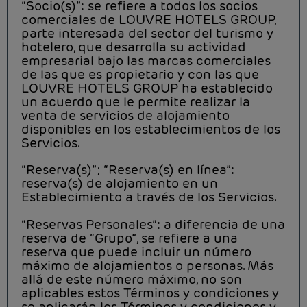
“Socio(s)”: se refiere a todos los socios
comerciales de LOUVRE HOTELS GROUP,
parte interesada del sector del turismo y
hotelero, que desarrolla su actividad
empresarial bajo las marcas comerciales
de las que es propietario y con las que
LOUVRE HOTELS GROUP ha establecido
un acuerdo que le permite realizar la
venta de servicios de alojamiento
disponibles en los establecimientos de los
Servicios.
“Reserva(s)”; “Reserva(s) en línea”:
reserva(s) de alojamiento en un
Establecimiento a través de los Servicios.
“Reservas Personales”: a diferencia de una
reserva de “Grupo”, se refiere a una
reserva que puede incluir un número
máximo de alojamientos o personas. Más
allá de este número máximo, no son
aplicables estos Términos y condiciones y
se aplicarán los Términos y condiciones y