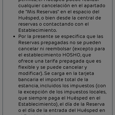
cualquier cancelación en el apartado
de “Mis Reservas” en el espacio del
Huésped, o bien desde la central de
reservas o contactando con el
Establecimiento.
Por la presente se especifica que las
Reservas prepagadas no se pueden
cancelar ni reembolsar (excepto para
el establecimiento HOSHO, que
ofrece una tarifa prepagada que es
flexible y se puede cancelar y
modificar). Se carga en la tarjeta
bancaria el importe total de la
estancia, incluidos los impuestos (con
la excepción de los impuestos locales,
que siempre paga el Huésped en el
Establecimiento), el día de la Reserva
o el día de la entrada del Huésped en