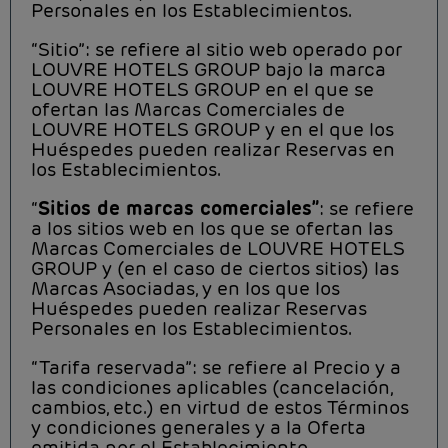
Personales en los Establecimientos.
“Sitio”: se refiere al sitio web operado por
LOUVRE HOTELS GROUP bajo la marca
LOUVRE HOTELS GROUP en el que se
ofertan las Marcas Comerciales de
LOUVRE HOTELS GROUP y en el que los
Huéspedes pueden realizar Reservas en
los Establecimientos.
“
Sitios de marcas comerciales”
: se refiere
a los sitios web en los que se ofertan las
Marcas Comerciales de LOUVRE HOTELS
GROUP y (en el caso de ciertos sitios) las
Marcas Asociadas, y en los que los
Huéspedes pueden realizar Reservas
Personales en los Establecimientos.
“Tarifa reservada”: se refiere al Precio y a
las condiciones aplicables (cancelación,
cambios, etc.) en virtud de estos Términos
y condiciones generales y a la Oferta
emitida por el Establecimiento,