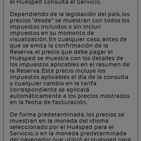
el Huésped consulta el Servicio.
Dependiendo de la legislación del país, los
precios “desde” se muestran con todos los
impuestos incluidos o sin incluir
impuestos en su momento de
visualización. En cualquier caso, antes de
que se emita la confirmación de la
Reserva, el precio que debe pagar el
Huésped se muestra con los detalles de
los impuestos aplicables en el resumen de
la Reserva. Este precio incluye los
impuestos aplicables el día de la consulta
y cualquier cambio en la tarifa
correspondiente se aplicará
automáticamente a los precios mostrados
en la fecha de facturación.
De forma predeterminada, los precios se
muestran en la moneda del idioma
seleccionado por el Huésped para el
Servicio, o en la moneda predeterminada
del navegador que utilizó el Huésped para