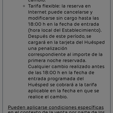
Tarifa flexible: la reserva en
Internet puede cancelarse y
modificarse sin cargo hasta las
18:00 h en la fecha de entrada
(hora local del Establecimiento).
Después de este período, se
cargará en la tarjeta del Huésped
una penalización
correspondiente al importe de la
primera noche reservada.
Cualquier cambio realizado antes
de las 18:00 h en la fecha de
entrada programada del
Huésped se cobrará a la tarifa
aplicable en la fecha en que se
realice el cambio.
Pueden aplicarse condiciones específicas
en el contexto de la venta por parte de los