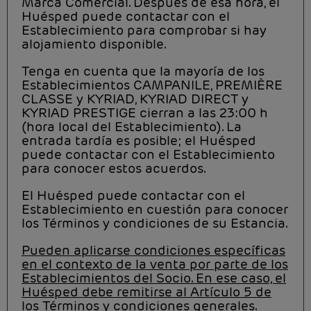
Marca Comercial. Después de esa hora, el
Huésped puede contactar con el
Establecimiento para comprobar si hay
alojamiento disponible.
Tenga en cuenta que la mayoría de los
Establecimientos CAMPANILE, PREMIÈRE
CLASSE y KYRIAD, KYRIAD DIRECT y
KYRIAD PRESTIGE cierran a las 23:00 h
(hora local del Establecimiento). La
entrada tardía es posible; el Huésped
puede contactar con el Establecimiento
para conocer estos acuerdos.
El Huésped puede contactar con el
Establecimiento en cuestión para conocer
los Términos y condiciones de su Estancia.
Pueden aplicarse condiciones específicas
en el contexto de la venta por parte de los
Establecimientos del Socio. En ese caso, el
Huésped debe remitirse al Artículo 5 de
los Términos y condiciones generales.