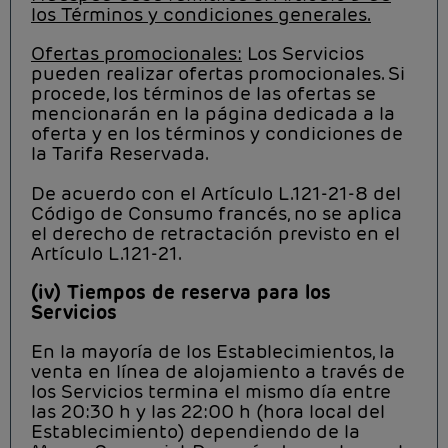
los Términos y condiciones generales.
Ofertas promocionales:
Los Servicios
pueden realizar ofertas promocionales. Si
procede, los términos de las ofertas se
mencionarán en la página dedicada a la
oferta y en los términos y condiciones de
la Tarifa Reservada.
De acuerdo con el Artículo L.121-21-8 del
Código de Consumo francés, no se aplica
el derecho de retractación previsto en el
Artículo L.121-21.
(iv) Tiempos de reserva para los
Servicios
En la mayoría de los Establecimientos, la
venta en línea de alojamiento a través de
los Servicios termina el mismo día entre
las 20:30 h y las 22:00 h (hora local del
Establecimiento) dependiendo de la