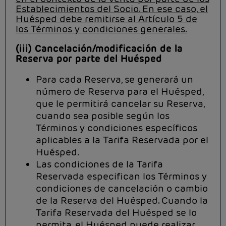
Establecimientos del Socio. En ese caso, el
Huésped debe remitirse al Artículo 5 de
los Términos y condiciones generales.
(iii) Cancelación/modificación de la
Reserva por parte del Huésped
Para cada Reserva, se generará un
número de Reserva para el Huésped,
que le permitirá cancelar su Reserva,
cuando sea posible según los
Términos y condiciones específicos
aplicables a la Tarifa Reservada por el
Huésped.
Las condiciones de la Tarifa
Reservada especifican los Términos y
condiciones de cancelación o cambio
de la Reserva del Huésped. Cuando la
Tarifa Reservada del Huésped se lo
permita, el Huésped puede realizar