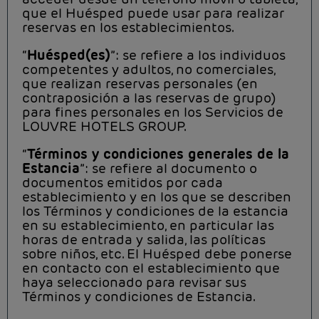
que el Huésped puede usar para realizar
reservas en los establecimientos.
“
Huésped(es)
”: se refiere a los individuos
competentes y adultos, no comerciales,
que realizan reservas personales (en
contraposición a las reservas de grupo)
para fines personales en los Servicios de
LOUVRE HOTELS GROUP.
“
Términos y condiciones generales de la
Estancia
”: se refiere al documento o
documentos emitidos por cada
establecimiento y en los que se describen
los Términos y condiciones de la estancia
en su establecimiento, en particular las
horas de entrada y salida, las políticas
sobre niños, etc. El Huésped debe ponerse
en contacto con el establecimiento que
haya seleccionado para revisar sus
Términos y condiciones de Estancia.