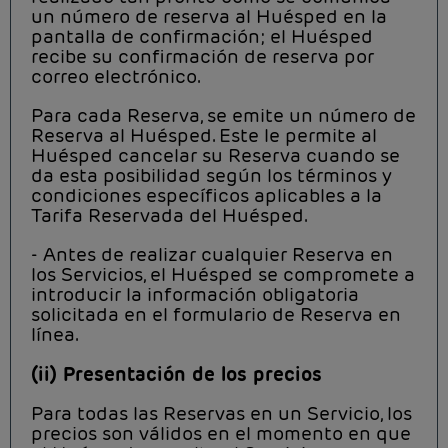
un número de reserva al Huésped en la
pantalla de confirmación; el Huésped
recibe su confirmación de reserva por
correo electrónico.
Para cada Reserva, se emite un número de
Reserva al Huésped. Este le permite al
Huésped cancelar su Reserva cuando se
da esta posibilidad según los términos y
condiciones específicos aplicables a la
Tarifa Reservada del Huésped.
- Antes de realizar cualquier Reserva en
los Servicios, el Huésped se compromete a
introducir la información obligatoria
solicitada en el formulario de Reserva en
línea.
(ii) Presentación de los precios
Para todas las Reservas en un Servicio, los
precios son válidos en el momento en que