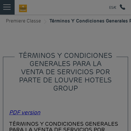
ES/€
Premiere Classe
Términos Y Condiciones Generales P
TÉRMINOS Y CONDICIONES
GENERALES PARA LA
VENTA DE SERVICIOS POR
PARTE DE LOUVRE HOTELS
GROUP
PDF version
TÉRMINOS Y CONDICIONES GENERALES
PARA LA VENTA DE SERVICIOS POR