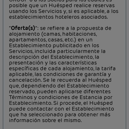
posible que un Huésped realice reservas
usando los Servicios y, si es aplicable, a los
establecimientos hoteleros asociados.
“
Oferta(s)
”: se refiere a la propuesta de
alojamiento (camas, habitaciones,
apartamentos, casas, etc.) en un
Establecimiento publicitado en los
Servicios, incluida particularmente la
descripción del Establecimiento, la
presentación y las características
específicas de cada alojamiento, la tarifa
aplicable, las condiciones de garantía y
cancelación. Se le recuerda al Huésped
que, dependiendo del Establecimiento
reservado, pueden aplicarse diferentes
Términos y condiciones de Estancia por
Establecimiento. Si procede, el Huésped
puede contactar con el Establecimiento
que ha seleccionado para obtener más
información sobre el mismo.