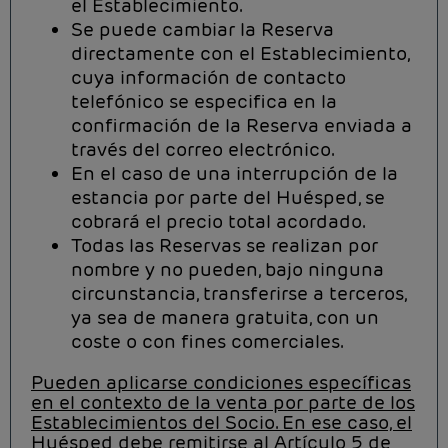
el Establecimiento.
Se puede cambiar la Reserva
directamente con el Establecimiento,
cuya información de contacto
telefónico se especifica en la
confirmación de la Reserva enviada a
través del correo electrónico.
En el caso de una interrupción de la
estancia por parte del Huésped, se
cobrará el precio total acordado.
Todas las Reservas se realizan por
nombre y no pueden, bajo ninguna
circunstancia, transferirse a terceros,
ya sea de manera gratuita, con un
coste o con fines comerciales.
Pueden aplicarse condiciones específicas
en el contexto de la venta por parte de los
Establecimientos del Socio. En ese caso, el
Huésped debe remitirse al Artículo 5 de