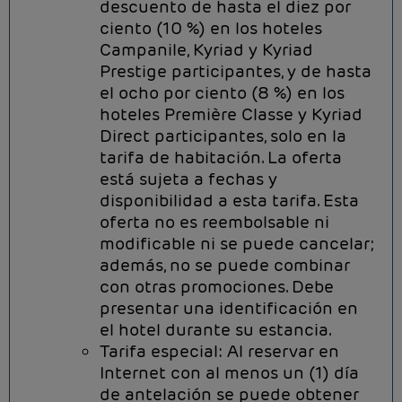
descuento de hasta el diez por
ciento (10 %) en los hoteles
Campanile, Kyriad y Kyriad
Prestige participantes, y de hasta
el ocho por ciento (8 %) en los
hoteles Première Classe y Kyriad
Direct participantes, solo en la
tarifa de habitación. La oferta
está sujeta a fechas y
disponibilidad a esta tarifa. Esta
oferta no es reembolsable ni
modificable ni se puede cancelar;
además, no se puede combinar
con otras promociones. Debe
presentar una identificación en
el hotel durante su estancia.
Tarifa especial: Al reservar en
Internet con al menos un (1) día
de antelación se puede obtener