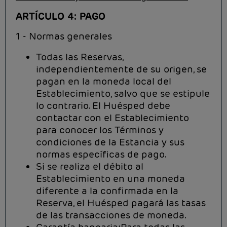
ARTÍCULO 4: PAGO
1 - Normas generales
Todas las Reservas,
independientemente de su origen, se
pagan en la moneda local del
Establecimiento, salvo que se estipule
lo contrario. El Huésped debe
contactar con el Establecimiento
para conocer los Términos y
condiciones de la Estancia y sus
normas específicas de pago.
Si se realiza el débito al
Establecimiento en una moneda
diferente a la confirmada en la
Reserva, el Huésped pagará las tasas
de las transacciones de moneda.