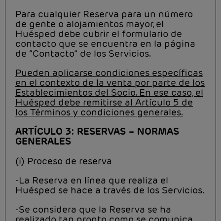
Para cualquier Reserva para un número
de gente o alojamientos mayor, el
Huésped debe cubrir el formulario de
contacto que se encuentra en la página
de “Contacto” de los Servicios.
Pueden aplicarse condiciones específicas
en el contexto de la venta por parte de los
Establecimientos del Socio. En ese caso, el
Huésped debe remitirse al Artículo 5 de
los Términos y condiciones generales.
ARTÍCULO 3: RESERVAS – NORMAS
GENERALES
(i) Proceso de reserva
-La Reserva en línea que realiza el
Huésped se hace a través de los Servicios.
-Se considera que la Reserva se ha
realizado tan pronto como se comunica