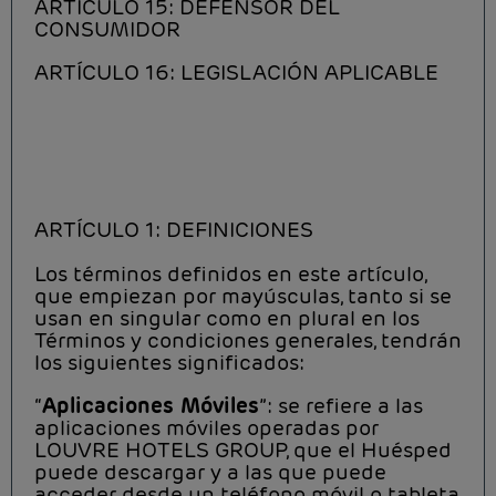
ARTÍCULO 15: DEFENSOR DEL
CONSUMIDOR
ARTÍCULO 16: LEGISLACIÓN APLICABLE
ARTÍCULO 1: DEFINICIONES
Los términos definidos en este artículo,
que empiezan por mayúsculas, tanto si se
usan en singular como en plural en los
Términos y condiciones generales, tendrán
los siguientes significados:
“
Aplicaciones Móviles
”: se refiere a las
aplicaciones móviles operadas por
LOUVRE HOTELS GROUP, que el Huésped
puede descargar y a las que puede
acceder desde un teléfono móvil o tableta,