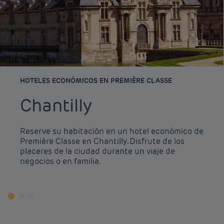
HOTELES ECONÓMICOS EN PREMIÈRE CLASSE
Chantilly
Reserve su habitación en un hotel económico de
Première Classe en Chantilly. Disfrute de los
placeres de la ciudad durante un viaje de
negocios o en familia.