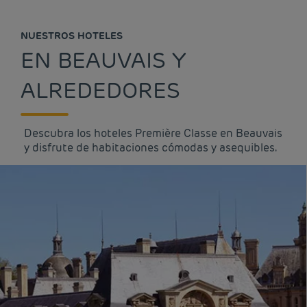
NUESTROS HOTELES
EN BEAUVAIS Y
ALREDEDORES
Descubra los hoteles Première Classe en Beauvais
y disfrute de habitaciones cómodas y asequibles.