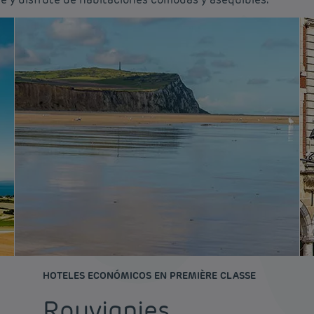
HOTELES ECONÓMICOS EN PREMIÈRE CLASSE
Rouvignies