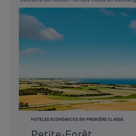
HOTELES ECONÓMICOS EN PREMIÈRE CLASSE
Petite-Forêt