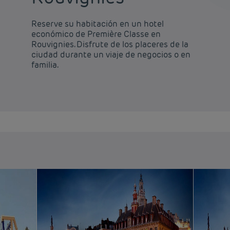
Reserve su habitación en un hotel
económico de Première Classe en
Rouvignies. Disfrute de los placeres de la
ciudad durante un viaje de negocios o en
familia.