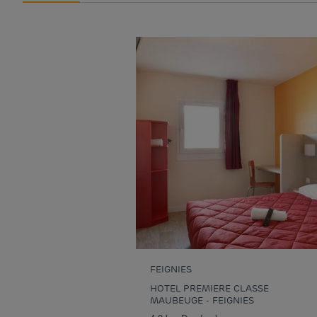
FEIGNIES
HOTEL PREMIERE CLASSE
MAUBEUGE - FEIGNIES