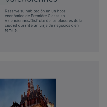
Reserve su habitación en un hotel
económico de Première Classe en
Valenciennes. Disfrute de los placeres de la
ciudad durante un viaje de negocios o en
familia.