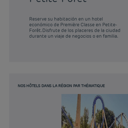
Reserve su habitación en un hotel
económico de Première Classe en Petite-
Forêt. Disfrute de los placeres de la ciudad
durante un viaje de negocios o en familia.
NOS HÔTELS DANS LA RÉGION PAR THÉMATIQUE