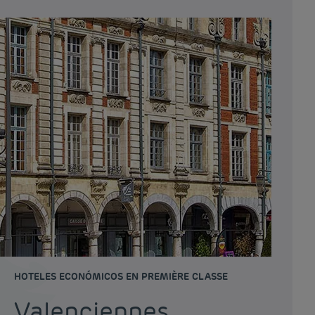
HOTELES ECONÓMICOS EN PREMIÈRE CLASSE
Valenciennes