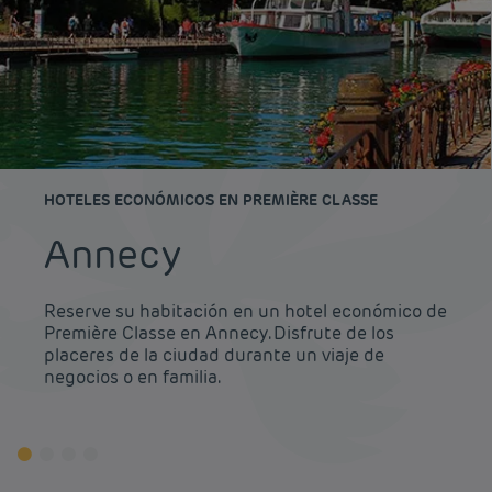
HOTELES ECONÓMICOS EN PREMIÈRE CLASSE
Annecy
Reserve su habitación en un hotel económico de
Première Classe en Annecy. Disfrute de los
placeres de la ciudad durante un viaje de
negocios o en familia.