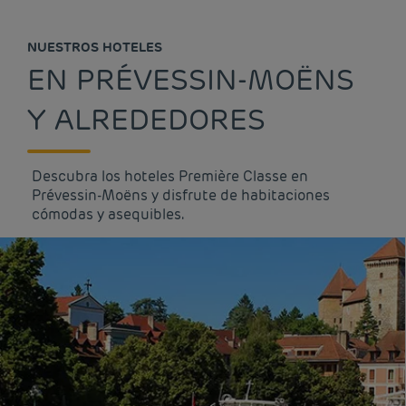
NUESTROS HOTELES
EN PRÉVESSIN-MOËNS
Y ALREDEDORES
Descubra los hoteles Première Classe en
Prévessin-Moëns y disfrute de habitaciones
cómodas y asequibles.