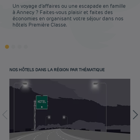
Un voyage d'affaires ou une escapade en famille
à Annecy ? Faites-vous plaisir et faites des
économies en organisant votre séjour dans nos
hôtels Première Classe.
NOS HÔTELS DANS LA RÉGION PAR THÉMATIQUE