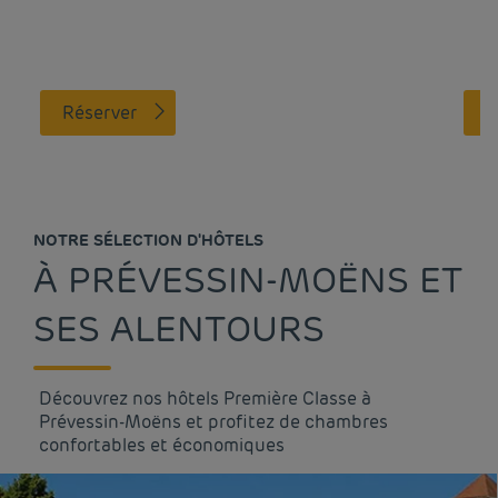
Réserver
NOTRE SÉLECTION D'HÔTELS
À PRÉVESSIN-MOËNS ET
SES ALENTOURS
Découvrez nos hôtels Première Classe à
Prévessin-Moëns et profitez de chambres
confortables et économiques