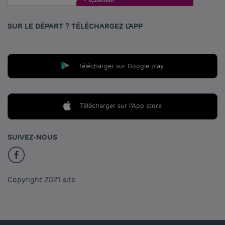
SUR LE DÉPART ? TÉLÉCHARGEZ L'APP
Télécharger sur Google play
Télécharger sur l'App store
SUIVEZ-NOUS
Copyright 2021 site