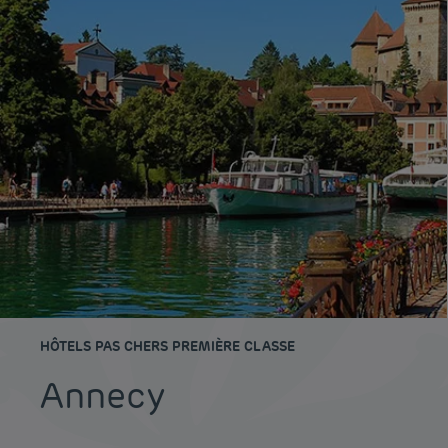
HÔTELS PAS CHERS PREMIÈRE CLASSE
Annecy