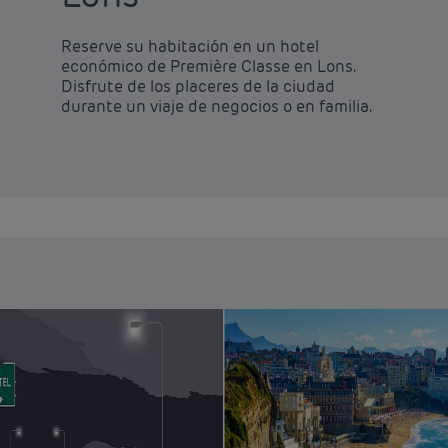
Reserve su habitación en un hotel
económico de Première Classe en Lons.
Disfrute de los placeres de la ciudad
durante un viaje de negocios o en familia.