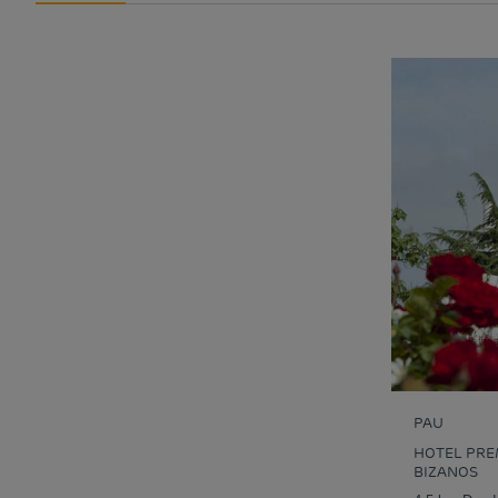
PAU
HOTEL PRE
BIZANOS