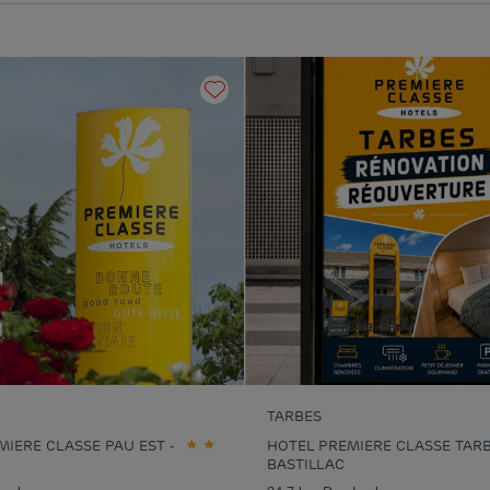
TARBES
MIERE CLASSE PAU EST -
HOTEL PREMIERE CLASSE TARB
BASTILLAC