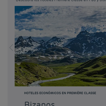
HOTELES ECONÓMICOS EN PREMIÈRE CLASSE
Bizanos