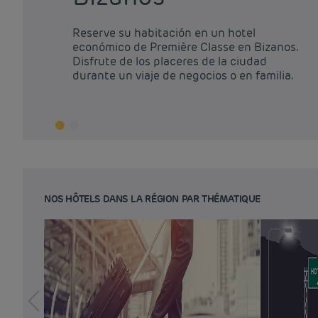
Reserve su habitación en un hotel
económico de Première Classe en Bizanos.
Disfrute de los placeres de la ciudad
durante un viaje de negocios o en familia.
NOS HÔTELS DANS LA RÉGION PAR THÉMATIQUE