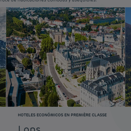
HOTELES ECONÓMICOS EN PREMIÈRE CLASSE
Lons