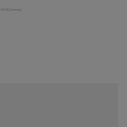
622 opiniones