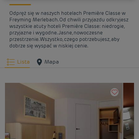
Odpręż się w naszych hotelach Première Classe w
Freyming Merlebach. Od chwili przyjazdu odkryjesz
wszystkie atuty hoteli Première Classe: niedrogie,
przyjazne i wygodne. Jasne, nowoczesne
przestrzenie. Wszystko, czego potrzebujesz, aby
dobrze się wyspać w niskiej cenie.
Lista
Mapa