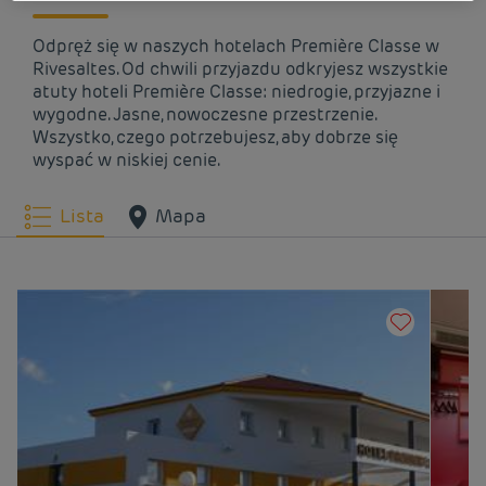
Odpręż się w naszych hotelach Première Classe w
Rivesaltes. Od chwili przyjazdu odkryjesz wszystkie
atuty hoteli Première Classe: niedrogie, przyjazne i
wygodne. Jasne, nowoczesne przestrzenie.
Wszystko, czego potrzebujesz, aby dobrze się
wyspać w niskiej cenie.
Lista
Mapa