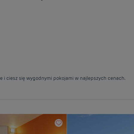
e i ciesz się wygodnymi pokojami w najlepszych cenach.