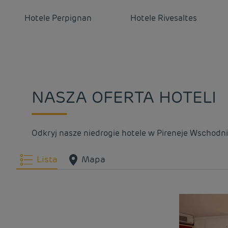
Hotele
Perpignan
Hotele
Rivesaltes
NASZA OFERTA HOTELI
Odkryj nasze niedrogie hotele w Pireneje Wschodni
Lista
Mapa