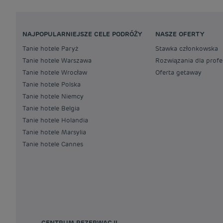
NAJPOPULARNIEJSZE CELE PODRÓŻY
NASZE OFERTY
Tanie hotele Paryż
Stawka członkowska
Tanie hotele Warszawa
Rozwiązania dla profe
Tanie hotele Wrocław
Oferta getaway
Tanie hotele Polska
Tanie hotele Niemcy
Tanie hotele Belgia
Tanie hotele Holandia
Tanie hotele Marsylia
Tanie hotele Cannes
CENTRUM REZERWACJI