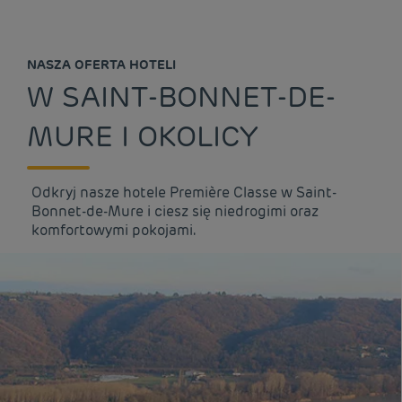
NASZA OFERTA HOTELI
W SAINT-BONNET-DE-
MURE I OKOLICY
Odkryj nasze hotele Première Classe w Saint-
Bonnet-de-Mure i ciesz się niedrogimi oraz
komfortowymi pokojami.