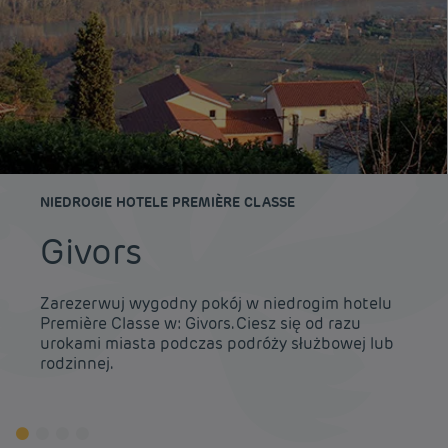
NIEDROGIE HOTELE PREMIÈRE CLASSE
Givors
Zarezerwuj wygodny pokój w niedrogim hotelu
Première Classe w: Givors. Ciesz się od razu
urokami miasta podczas podróży służbowej lub
rodzinnej.