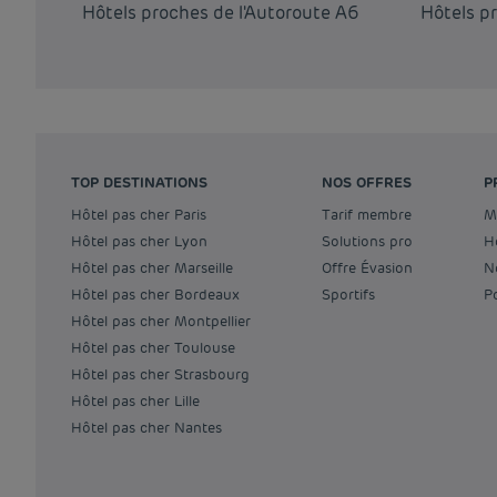
Hôtels proches de l'Autoroute A6
Hôtels p
TOP DESTINATIONS
NOS OFFRES
P
Hôtel pas cher Paris
Tarif membre
Hôtel pas cher Lyon
Solutions pro
Hôtel pas cher Marseille
Offre Évasion
Hôtel pas cher Bordeaux
Sportifs
Hôtel pas cher Montpellier
Hôtel pas cher Toulouse
Hôtel pas cher Strasbourg
Hôtel pas cher Lille
Hôtel pas cher Nantes