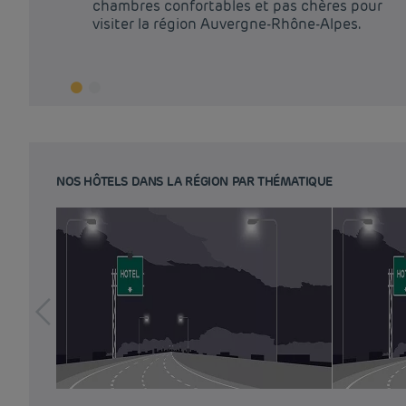
chambres confortables et pas chères pour
visiter la région Auvergne-Rhône-Alpes.
NOS HÔTELS DANS LA RÉGION PAR THÉMATIQUE