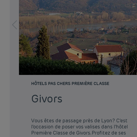
HÔTELS PAS CHERS PREMIÈRE CLASSE
Givors
Vous êtes de passage près de Lyon? C’est
l’occasion de poser vos valises dans l’hôtel
Première Classe de Givors. Profitez de ses