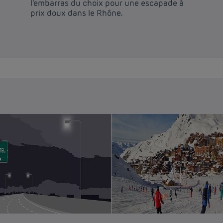
l’embarras du choix pour une escapade à
prix doux dans le Rhône.