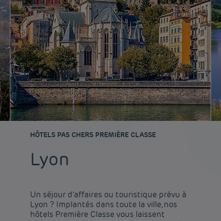
HÔTELS PAS CHERS PREMIÈRE CLASSE
Lyon
Un séjour d’affaires ou touristique prévu à
Lyon ? Implantés dans toute la ville, nos
hôtels Première Classe vous laissent