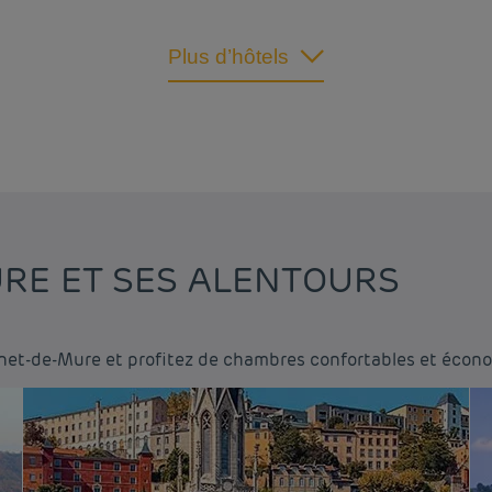
Plus d’hôtels
RE ET SES ALENTOURS
nnet-de-Mure et profitez de chambres confortables et écon