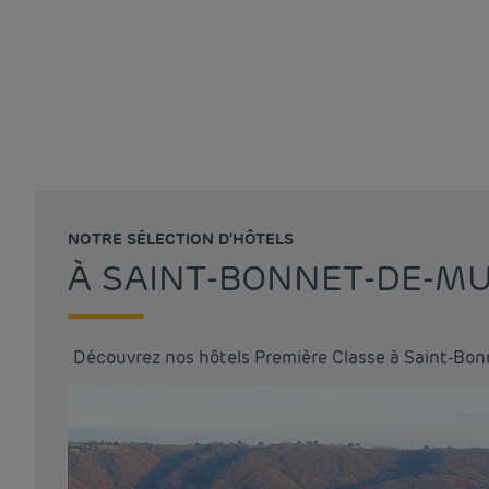
NOTRE SÉLECTION D'HÔTELS
À SAINT-BONNET-DE-MU
Découvrez nos hôtels Première Classe à Saint-Bo