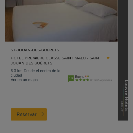
ST-JOUAN-DES-GUÉRETS
HOTEL PREMIERE CLASSE SAINT MALO - SAINT
JOUAN DES GUÉRETS
6.3 km Desde el centro de la
ciudad
Bueno
3.9
Ver en un mapa
1455 opiniones
Reservar