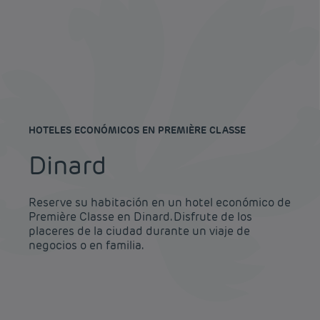
HOTELES ECONÓMICOS EN PREMIÈRE CLASSE
Dinard
Reserve su habitación en un hotel económico de
Première Classe en Dinard. Disfrute de los
placeres de la ciudad durante un viaje de
negocios o en familia.