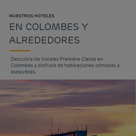
NUESTROS HOTELES
EN COLOMBES Y
ALREDEDORES
Descubra los hoteles Première Classe en
Colombes y disfrute de habitaciones cómodas y
asequibles.