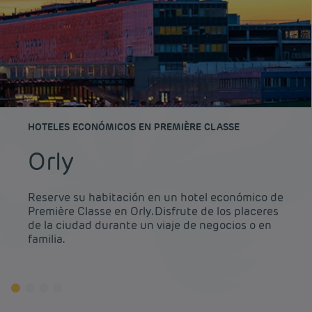
HOTELES ECONÓMICOS EN PREMIÈRE CLASSE
Orly
Reserve su habitación en un hotel económico de
Première Classe en Orly. Disfrute de los placeres
de la ciudad durante un viaje de negocios o en
familia.