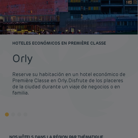
HOTELES ECONÓMICOS EN PREMIÈRE CLASSE
Orly
Reserve su habitación en un hotel económico de
Première Classe en Orly. Disfrute de los placeres
de la ciudad durante un viaje de negocios o en
familia.
NOS HÔTELS DANS LA RÉGION PAR THÉMATIQUE