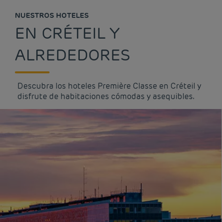
NUESTROS HOTELES
EN CRÉTEIL Y
ALREDEDORES
Descubra los hoteles Première Classe en Créteil y
disfrute de habitaciones cómodas y asequibles.