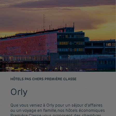
HÔTELS PAS CHERS PREMIÈRE CLASSE
Orly
Que vous veniez à Orly pour un séjour d’affaires
ou un voyage en famille, nos hôtels économiques
Première Classe vous proposent des chambres