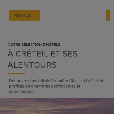
Réserver
NOTRE SÉLECTION D'HÔTELS
À CRÉTEIL ET SES
ALENTOURS
Découvrez nos hôtels Première Classe à Créteil et
profitez de chambres confortables et
économiques