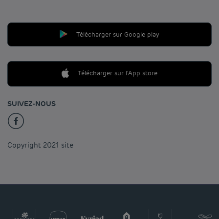
Télécharger sur Google play
Télécharger sur l'App store
SUIVEZ-NOUS
Copyright 2021 site