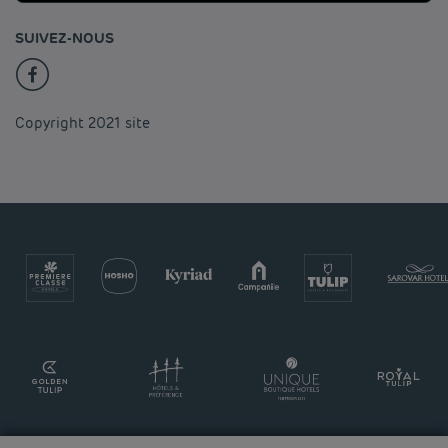
SUIVEZ-NOUS
Copyright 2021 site