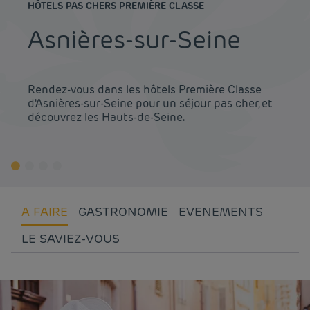
HÔTELS PAS CHERS PREMIÈRE CLASSE
Asnières-sur-Seine
Rendez-vous dans les hôtels Première Classe
d'Asnières-sur-Seine pour un séjour pas cher, et
découvrez les Hauts-de-Seine.
A FAIRE
GASTRONOMIE
EVENEMENTS
LE SAVIEZ-VOUS