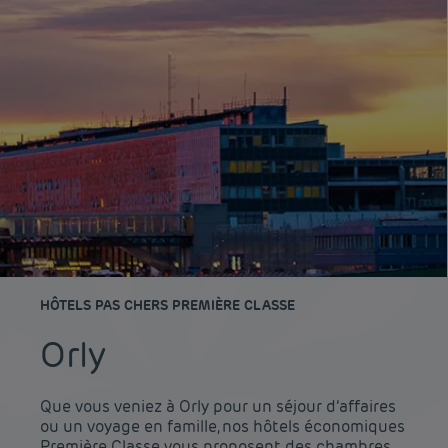
HÔTELS PAS CHERS PREMIÈRE CLASSE
Orly
Que vous veniez à Orly pour un séjour d’affaires
ou un voyage en famille, nos hôtels économiques
Première Classe vous proposent des chambres