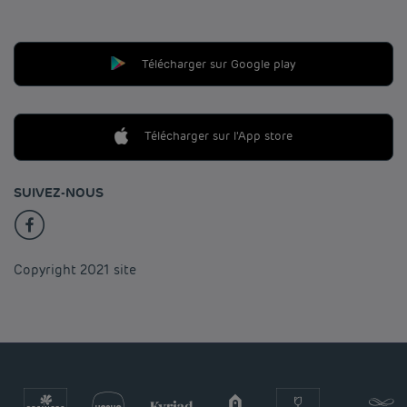
Télécharger sur Google play
Télécharger sur l'App store
SUIVEZ-NOUS
Copyright 2021 site