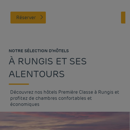
Réserver
NOTRE SÉLECTION D'HÔTELS
À RUNGIS ET SES
ALENTOURS
Découvrez nos hôtels Première Classe à Rungis et
profitez de chambres confortables et
économiques