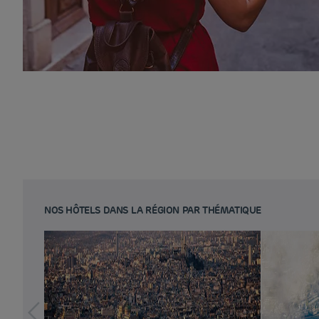
NOS HÔTELS DANS LA RÉGION PAR THÉMATIQUE