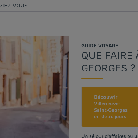
VIEZ-VOUS
GUIDE VOYAGE
QUE FAIRE 
GEORGES ?
Découvrir
Villeneuve-
Saint-Georges
en deux jours
Un séjour d'affaires ou