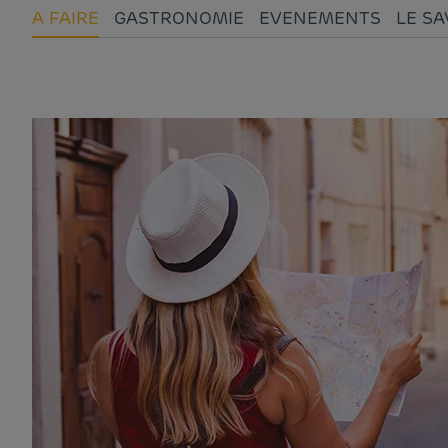
A FAIRE
GASTRONOMIE
EVENEMENTS
LE SA