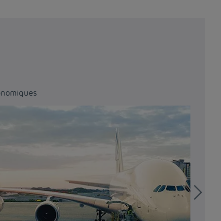
conomiques