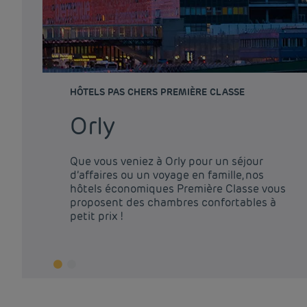
HÔTELS PAS CHERS PREMIÈRE CLASSE
Orly
Que vous veniez à Orly pour un séjour
d’affaires ou un voyage en famille, nos
hôtels économiques Première Classe vous
proposent des chambres confortables à
petit prix !