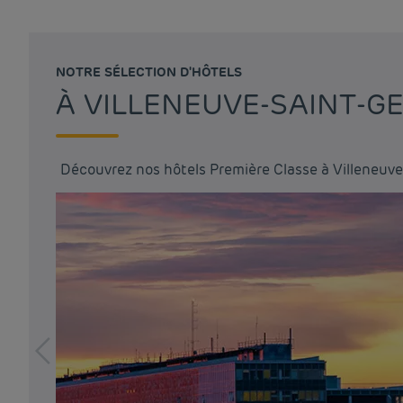
NOTRE SÉLECTION D'HÔTELS
À VILLENEUVE-SAINT-G
Découvrez nos hôtels Première Classe à Villeneuv