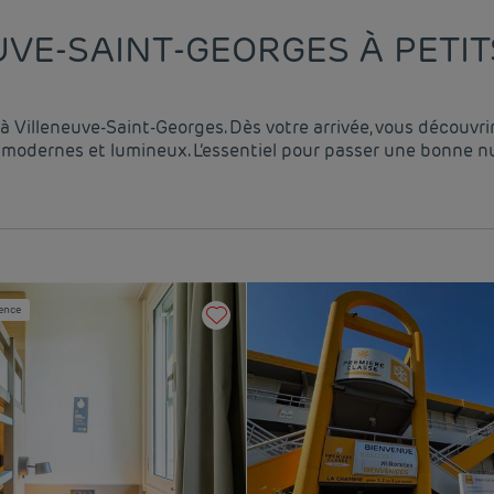
VE-SAINT-GEORGES À PETIT
à Villeneuve-Saint-Georges. Dès votre arrivée, vous découvrir
modernes et lumineux. L’essentiel pour passer une bonne nuit
ence