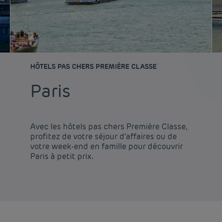
HÔTELS PAS CHERS PREMIÈRE CLASSE
Paris
Avec les hôtels pas chers Première Classe,
profitez de votre séjour d’affaires ou de
votre week-end en famille pour découvrir
Paris à petit prix.