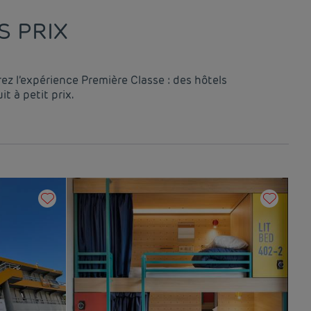
S PRIX
ez l’expérience Première Classe : des hôtels
 à petit prix.