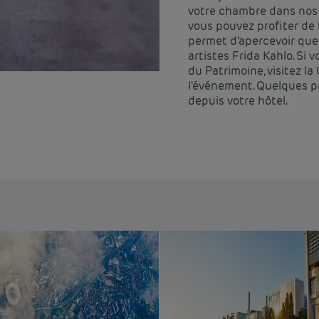
votre chambre dans nos 
vous pouvez profiter de t
permet d'apercevoir que
artistes Frida Kahlo. Si
du Patrimoine, visitez l
l'événement. Quelques p
depuis votre hôtel.