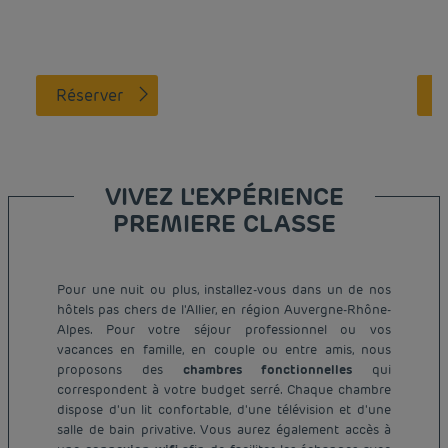
Réserver
VIVEZ L'EXPÉRIENCE
PREMIERE CLASSE
Pour une nuit ou plus, installez-vous dans un de nos
hôtels pas chers de l'Allier, en région Auvergne-Rhône-
Alpes. Pour votre séjour professionnel ou vos
vacances en famille, en couple ou entre amis, nous
proposons des
chambres fonctionnelles
qui
correspondent à votre budget serré. Chaque chambre
dispose d'un lit confortable, d'une télévision et d'une
salle de bain privative. Vous aurez également accès à