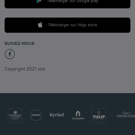
Télécharger sur Google play
Télécharger sur l'App store
SUIVEZ-NOUS
Copyright 2021 site