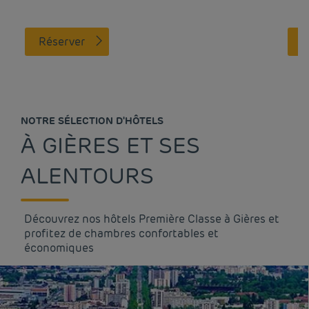
Réserver
NOTRE SÉLECTION D'HÔTELS
À GIÈRES ET SES
ALENTOURS
Découvrez nos hôtels Première Classe à Gières et
profitez de chambres confortables et
économiques