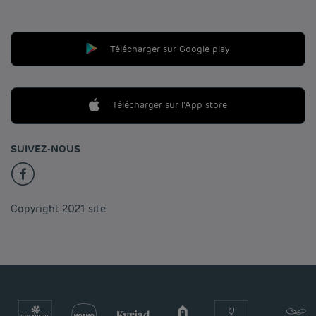
Télécharger sur Google play
Télécharger sur l'App store
SUIVEZ-NOUS
Copyright 2021 site