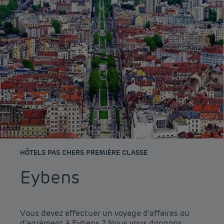
HÔTELS PAS CHERS PREMIÈRE CLASSE
Eybens
Vous devez effectuer un voyage d’affaires ou
d’agrément à Eybens ? Nous vous donnons