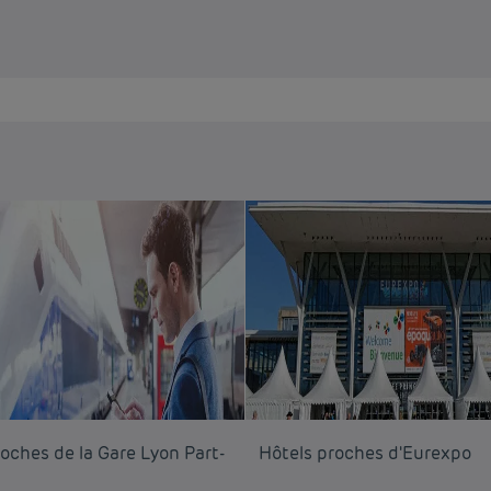
oches de la Gare Lyon Part-
Hôtels proches d'Eurexpo