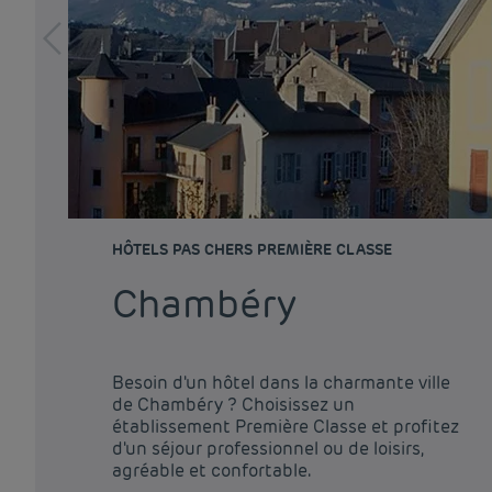
HÔTELS PAS CHERS PREMIÈRE CLASSE
Chambéry
Besoin d'un hôtel dans la charmante ville
de Chambéry ? Choisissez un
établissement Première Classe et profitez
d'un séjour professionnel ou de loisirs,
agréable et confortable.