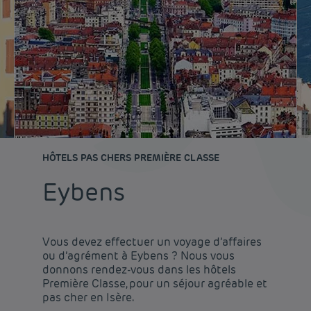
HÔTELS PAS CHERS PREMIÈRE CLASSE
Eybens
Vous devez effectuer un voyage d’affaires
ou d’agrément à Eybens ? Nous vous
donnons rendez-vous dans les hôtels
Première Classe, pour un séjour agréable et
pas cher en Isère.