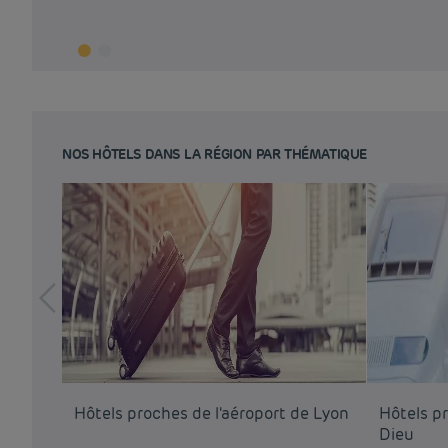
NOS HÔTELS DANS LA RÉGION PAR THÉMATIQUE
Hôtels proches de l'aéroport de Lyon
Hôtels pr
Dieu