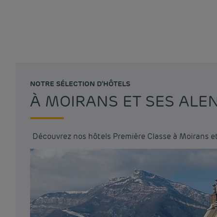
NOTRE SÉLECTION D'HÔTELS
À MOIRANS ET SES ALE
Découvrez nos hôtels Première Classe à Moirans e