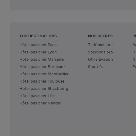
TOP DESTINATIONS
NOS OFFRES
P
Hôtel pas cher Paris
Tarif membre
Hôtel pas cher Lyon
Solutions pro
Hôtel pas cher Marseille
Offre Évasion
Hôtel pas cher Bordeaux
Sportifs
Hôtel pas cher Montpellier
Hôtel pas cher Toulouse
Hôtel pas cher Strasbourg
Hôtel pas cher Lille
Hôtel pas cher Nantes