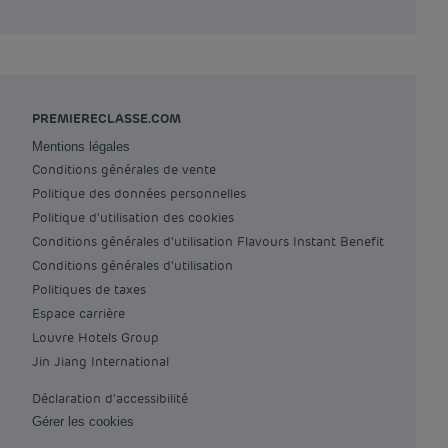
PREMIERECLASSE.COM
Mentions légales
Conditions générales de vente
Politique des données personnelles
Politique d'utilisation des cookies
Conditions générales d'utilisation Flavours Instant Benefit
Conditions générales d'utilisation
Politiques de taxes
Espace carrière
Louvre Hotels Group
Jin Jiang International
Déclaration d'accessibilité
Gérer les cookies